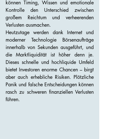
können Timing, Wissen und emotionale 
Kontrolle den Unterschied zwischen 
großem Reichtum und verheerenden 
Verlusten ausmachen.
Heutzutage werden dank Internet und 
moderner Technologie Börsenaufträge 
innerhalb von Sekunden ausgeführt, und 
die Marktliquidität ist höher denn je. 
Dieses schnelle und hochliquide Umfeld 
bietet Investoren enorme Chancen – birgt 
aber auch erhebliche Risiken. Plötzliche 
Panik und falsche Entscheidungen können 
rasch zu schweren finanziellen Verlusten 
führen.