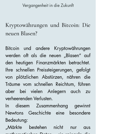
Vergangenheit in die Zukunft
Kryptowährungen und Bitcoin: Die 
neuen Blasen?
Bitcoin und andere Kryptowährungen 
werden oft als die neuen „Blasen“ auf 
den heutigen Finanzmärkten betrachtet. 
Ihre schnellen Preissteigerungen, gefolgt 
von plötzlichen Abstürzen, nähren die 
Träume vom schnellen Reichtum, führen 
aber bei vielen Anlegern auch zu 
verheerenden Verlusten.
In diesem Zusammenhang gewinnt 
Newtons Geschichte eine besondere 
Bedeutung:
„Märkte bestehen nicht nur aus 