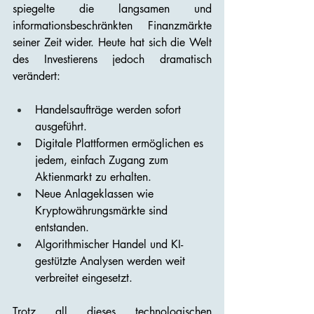
spiegelte die langsamen und 
informationsbeschränkten Finanzmärkte 
seiner Zeit wider. Heute hat sich die Welt 
des Investierens jedoch dramatisch 
verändert:
Handelsaufträge werden sofort 
ausgeführt.
Digitale Plattformen ermöglichen es 
jedem, einfach Zugang zum 
Aktienmarkt zu erhalten.
Neue Anlageklassen wie 
Kryptowährungsmärkte sind 
entstanden.
Algorithmischer Handel und KI-
gestützte Analysen werden weit 
verbreitet eingesetzt.
Trotz all dieses technologischen 