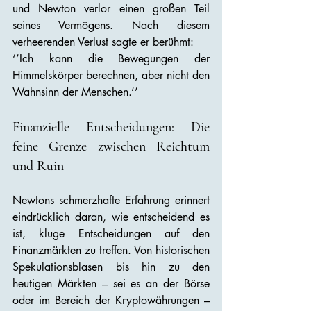
und Newton verlor einen großen Teil 
seines Vermögens. Nach diesem 
verheerenden Verlust sagte er berühmt:
‘’Ich kann die Bewegungen der 
Himmelskörper berechnen, aber nicht den 
Wahnsinn der Menschen.’’
Finanzielle Entscheidungen: Die 
feine Grenze zwischen Reichtum 
und Ruin
Newtons schmerzhafte Erfahrung erinnert 
eindrücklich daran, wie entscheidend es 
ist, kluge Entscheidungen auf den 
Finanzmärkten zu treffen. Von historischen 
Spekulationsblasen bis hin zu den 
heutigen Märkten – sei es an der Börse 
oder im Bereich der Kryptowährungen – 