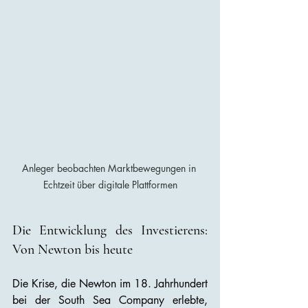
Anleger beobachten Marktbewegungen in 
Echtzeit über digitale Plattformen
Die Entwicklung des Investierens: 
Von Newton bis heute
Die Krise, die Newton im 18. Jahrhundert 
bei der South Sea Company erlebte, 