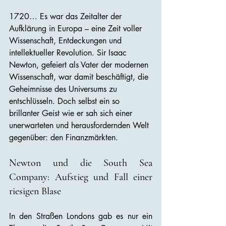
1720… Es war das Zeitalter der 
Aufklärung in Europa – eine Zeit voller 
Wissenschaft, Entdeckungen und 
intellektueller Revolution. Sir Isaac 
Newton, gefeiert als Vater der modernen 
Wissenschaft, war damit beschäftigt, die 
Geheimnisse des Universums zu 
entschlüsseln. Doch selbst ein so 
brillanter Geist wie er sah sich einer 
unerwarteten und herausfordernden Welt 
gegenüber: den Finanzmärkten.
Newton und die South Sea 
Company: Aufstieg und Fall einer 
riesigen Blase
In den Straßen Londons gab es nur ein 