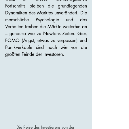
Fortschritts bleiben die grundlegenden 
Dynamiken des Marktes unverändert. Die 
menschliche Psychologie und das 
Verhalten treiben die Märkte weiterhin an 
– genauso wie zu Newtons Zeiten. Gier, 
FOMO (Angst, etwas zu verpassen) und 
Panikverkäufe sind nach wie vor die 
größten Feinde der Investoren.
Die Reise des Investierens von der 