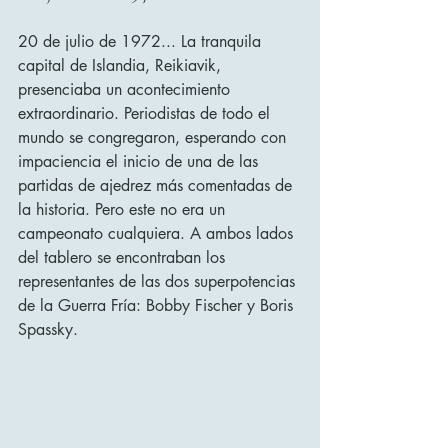
20 de julio de 1972... La tranquila 
capital de Islandia, Reikiavik, 
presenciaba un acontecimiento 
extraordinario. Periodistas de todo el 
mundo se congregaron, esperando con 
impaciencia el inicio de una de las 
partidas de ajedrez más comentadas de 
la historia. Pero este no era un 
campeonato cualquiera. A ambos lados 
del tablero se encontraban los 
representantes de las dos superpotencias 
de la Guerra Fría: Bobby Fischer y Boris 
Spassky.