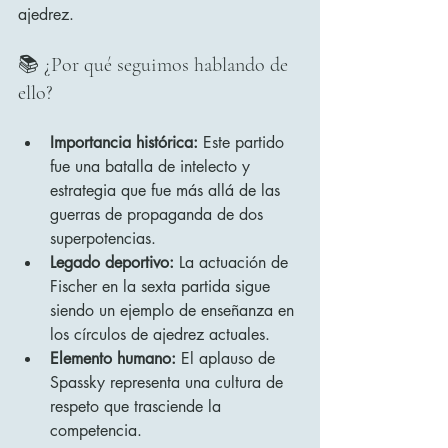
ajedrez.
📚 ¿Por qué seguimos hablando de 
ello?
Importancia histórica:
 Este partido 
fue una batalla de intelecto y 
estrategia que fue más allá de las 
guerras de propaganda de dos 
superpotencias.
Legado deportivo:
 La actuación de 
Fischer en la sexta partida sigue 
siendo un ejemplo de enseñanza en 
los círculos de ajedrez actuales.
Elemento humano:
 El aplauso de 
Spassky representa una cultura de 
respeto que trasciende la 
competencia.