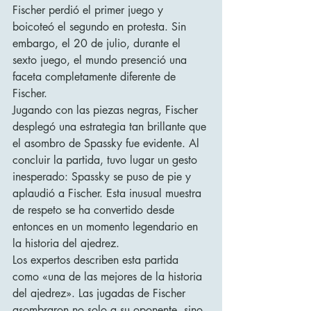
Fischer perdió el primer juego y 
boicoteó el segundo en protesta. Sin 
embargo, el 20 de julio, durante el 
sexto juego, el mundo presenció una 
faceta completamente diferente de 
Fischer.
Jugando con las piezas negras, Fischer 
desplegó una estrategia tan brillante que 
el asombro de Spassky fue evidente. Al 
concluir la partida, tuvo lugar un gesto 
inesperado: Spassky se puso de pie y 
aplaudió a Fischer. Esta inusual muestra 
de respeto se ha convertido desde 
entonces en un momento legendario en 
la historia del ajedrez.
Los expertos describen esta partida 
como «una de las mejores de la historia 
del ajedrez». Las jugadas de Fischer 
asombraron no solo a su oponente, sino 