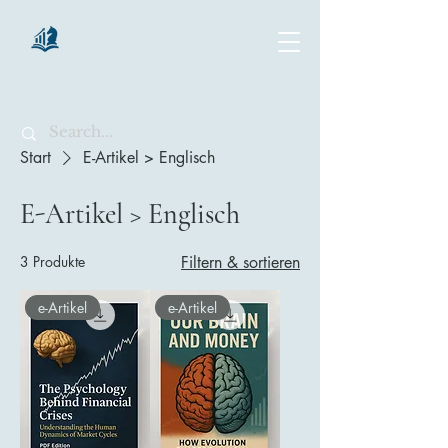
chartsaga
Start
E-Artikel > Englisch
E-Artikel > Englisch
3 Produkte
Filtern & sortieren
e-Artikel
e-Artikel