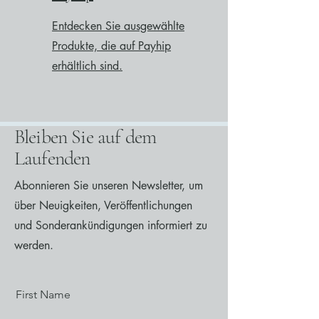
Entdecken Sie ausgewählte
Produkte, die auf Payhip
erhältlich sind.
Bleiben Sie auf dem
Laufenden
Abonnieren Sie unseren Newsletter, um
über Neuigkeiten, Veröffentlichungen
und Sonderankündigungen informiert zu
werden.
First Name