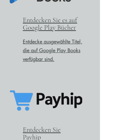
Entdecken Sie es auf
Google Play Bücher
Entdecke ausgewählte Titel,
die auf Google Play Books
verfügbar sind.
Entdecken Sie
Payhip