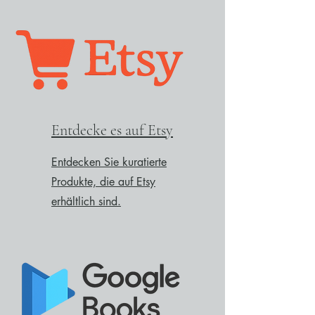
Entdecke es auf Etsy
Entdecken Sie kuratierte
Produkte, die auf Etsy
erhältlich sind.