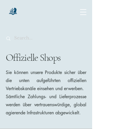
chartsaga
Offizielle Shops
Sie können unsere Produkte sicher über
die unten aufgeführten offiziellen
Vertriebskanäle einsehen und erwerben.
Sämtliche Zahlungs- und Lieferprozesse
werden über vertrauenswürdige, global
agierende Infrastrukturen abgewickelt.