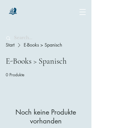
chartsaga
Start
E-Books > Spanisch
E-Books > Spanisch
0 Produkte
Noch keine Produkte
vorhanden