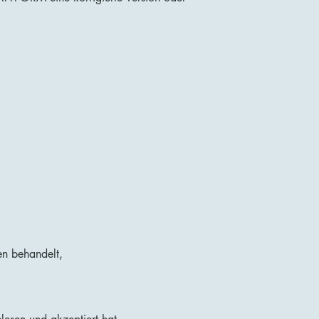
en behandelt,