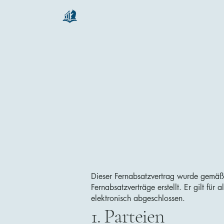
chartsaga
Dieser Fernabsatzvertrag wurde gemäß
Fernabsatzverträge erstellt. Er gilt für
elektronisch abgeschlossen.
1. Parteien