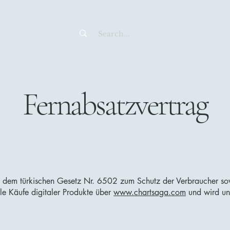
Fernabsatzvertrag
 dem türkischen Gesetz Nr. 6502 zum Schutz der Verbraucher so
 alle Käufe digitaler Produkte über
www.chartsaga.com
und wird un