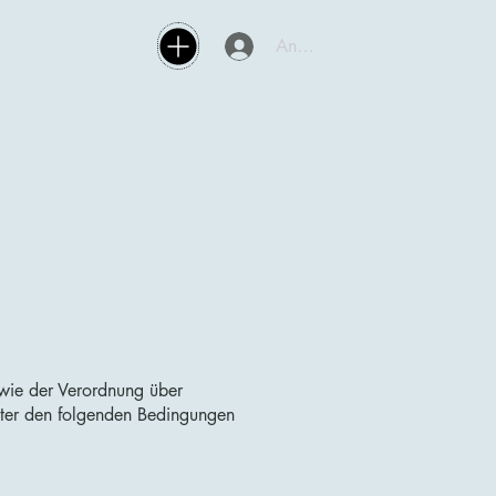
Anmelden
wie der Verordnung über
ter den folgenden Bedingungen