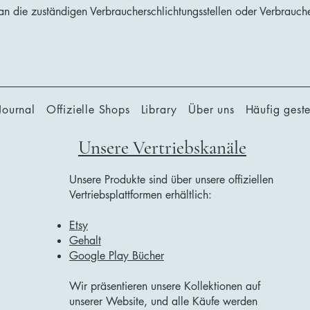
r an die zuständigen Verbraucherschlichtungsstellen oder Verbrau
Journal
Offizielle Shops
Library
Über uns
Häufig geste
Unsere Vertriebskanäle
Unsere Produkte sind über unsere offiziellen
Vertriebsplattformen erhältlich:
Etsy
Gehalt
Google Play Bücher
Wir präsentieren unsere Kollektionen auf
unserer Website, und alle Käufe werden