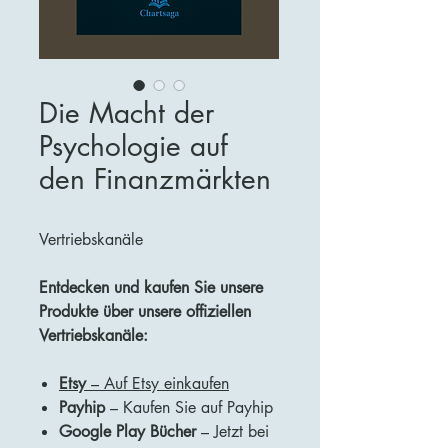
Die Macht der
Psychologie auf
den Finanzmärkten
Vertriebskanäle
Entdecken und kaufen Sie unsere
Produkte über unsere offiziellen
Vertriebskanäle:
Etsy
– Auf Etsy einkaufen
Payhip
– Kaufen Sie auf Payhip
Google Play Bücher
– Jetzt bei