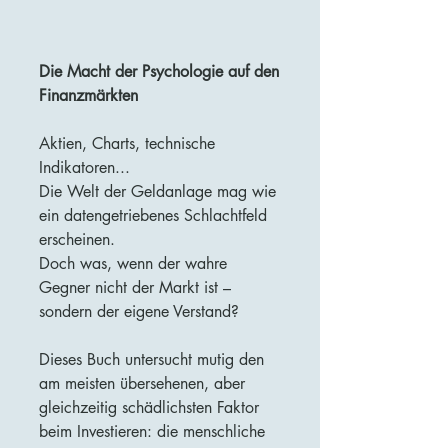
Die Macht der Psychologie auf den
Finanzmärkten
Aktien, Charts, technische
Indikatoren...
Die Welt der Geldanlage mag wie
ein datengetriebenes Schlachtfeld
erscheinen.
Doch was, wenn der wahre
Gegner nicht der Markt ist –
sondern der eigene Verstand?
Dieses Buch untersucht mutig den
am meisten übersehenen, aber
gleichzeitig schädlichsten Faktor
beim Investieren: die menschliche