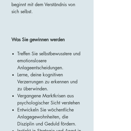
beginnt mit dem Verständnis von
sich selbst.
Was Sie gewinnen werden
Treffen Sie selbstbewusstere und
emotionslosere
Anlageentscheidungen.
Lerne, deine kognitiven
Verzerrungen zu erkennen und
zu überwinden.
Vergangene Marktkrisen aus
psychologischer Sicht verstehen
Entwickeln Sie wöchentliche
Anlagegewohnheiten, die
Disziplin und Geduld fördern.
Instinkt in Strategie und Angst in