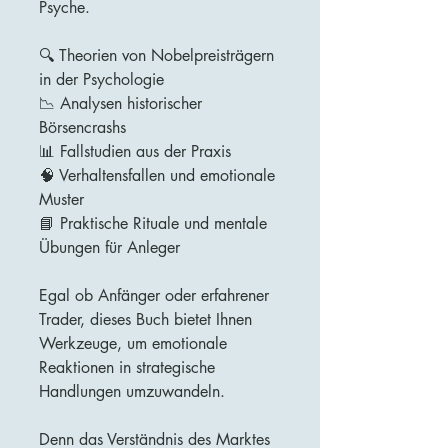
Psyche.
🔍 Theorien von Nobelpreisträgern
in der Psychologie
📉 Analysen historischer
Börsencrashs
📊 Fallstudien aus der Praxis
🧠 Verhaltensfallen und emotionale
Muster
📘 Praktische Rituale und mentale
Übungen für Anleger
Egal ob Anfänger oder erfahrener
Trader, dieses Buch bietet Ihnen
Werkzeuge, um emotionale
Reaktionen in strategische
Handlungen umzuwandeln.
Denn das Verständnis des Marktes