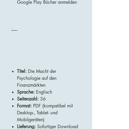
Google Play Bücher anmelden
-------
Titel:
Die Macht der
Psychologie auf den
Finanzmärkten
Sprache:
Englisch
Seitenzahl:
36
Format:
PDF (kompatibel mit
Desktop-, Tablet- und
Mobilgeräten)
Lieferung:
Sofortiger Download