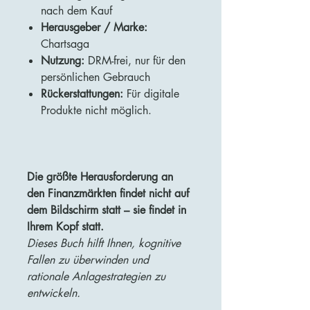
nach dem Kauf
Herausgeber / Marke:
Chartsaga
Nutzung:
DRM-frei, nur für den
persönlichen Gebrauch
Rückerstattungen:
Für digitale
Produkte nicht möglich.
Die größte Herausforderung an
den Finanzmärkten findet nicht auf
dem Bildschirm statt – sie findet in
Ihrem Kopf statt.
Dieses Buch hilft Ihnen, kognitive
Fallen zu überwinden und
rationale Anlagestrategien zu
entwickeln.