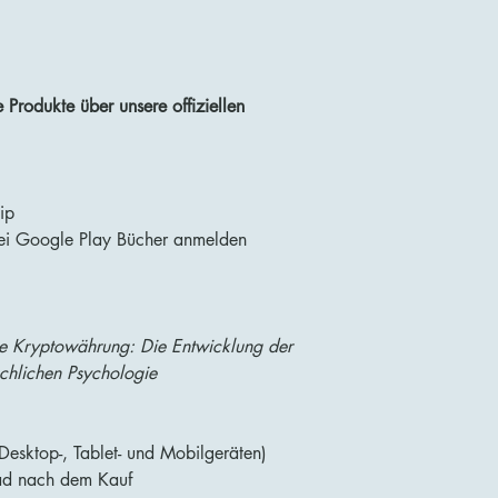
Produkte über unsere offiziellen
ip
bei Google Play Bücher anmelden
e Kryptowährung: Die Entwicklung der
chlichen Psychologie
esktop-, Tablet- und Mobilgeräten)
ad nach dem Kauf