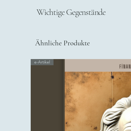
Wichtige Gegenstände
Ähnliche Produkte
e-Artikel