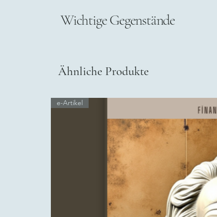
Wichtige Gegenstände
Ähnliche Produkte
e-Artikel