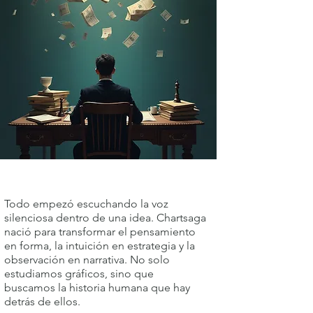
Todo empezó escuchando la voz
silenciosa dentro de una idea. Chartsaga
nació para transformar el pensamiento
en forma, la intuición en estrategia y la
observación en narrativa. No solo
estudiamos gráficos, sino que
buscamos la historia humana que hay
detrás de ellos.