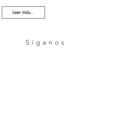
Leer más..
Síganos