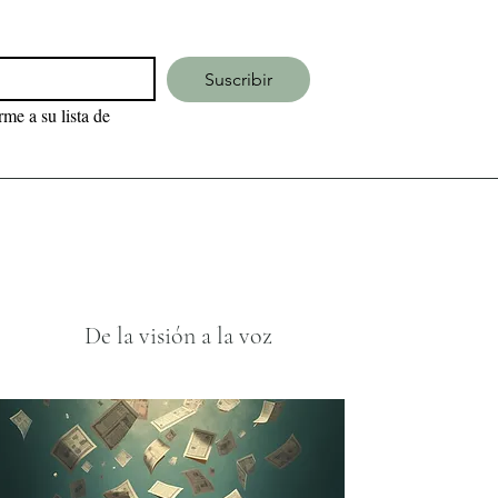
Suscribir
me a su lista de 
De la visión a la voz