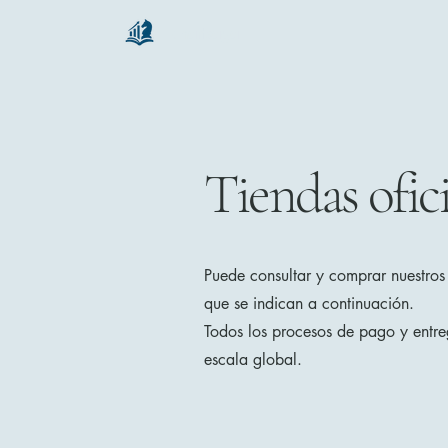
chartsaga
Tiendas ofici
Puede consultar y comprar nuestros 
que se indican a continuación.
Todos los procesos de pago y entreg
escala global.