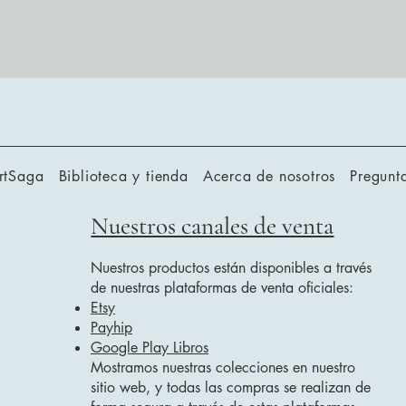
rtSaga
Biblioteca y tienda
Acerca de nosotros
Pregunta
Nuestros canales de venta
Nuestros productos están disponibles a través
de nuestras plataformas de venta oficiales:
Etsy
Payhip
Google Play Libros
Mostramos nuestras colecciones en nuestro
sitio web, y todas las compras se realizan de