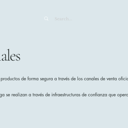
ales
productos de forma segura a través de los canales de venta ofici
a se realizan a través de infraestructuras de confianza que oper