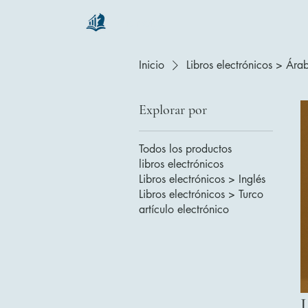
chartsaga
Inicio
Libros electrónicos > Ára
Explorar por
Todos los productos
libros electrónicos
Libros electrónicos > Inglés
Libros electrónicos > Turco
artículo electrónico