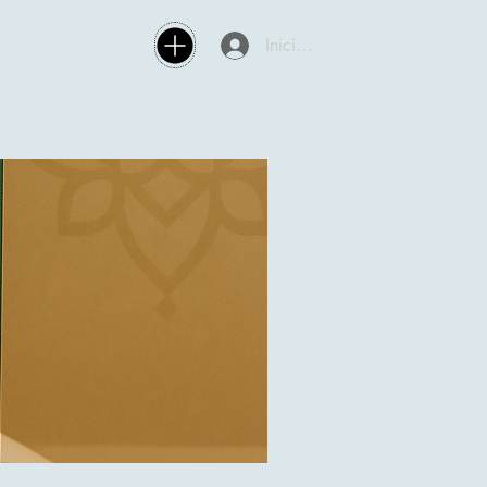
Iniciar sesión