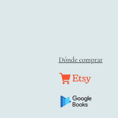
Dónde comprar