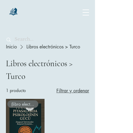
chartsaga
Inicio
Libros electrónicos > Turco
Libros electrónicos >
Turco
1 producto
Filtrar y ordenar
(libro electrónico)