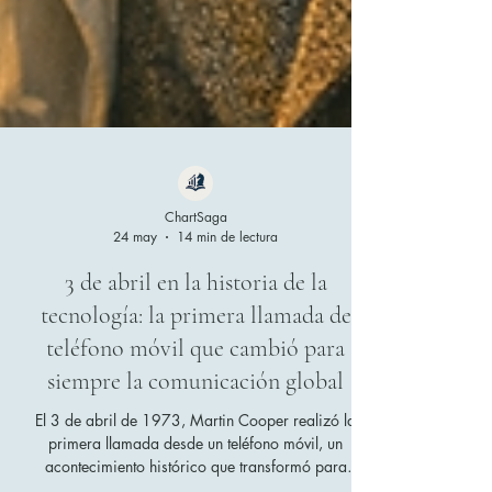
ChartSaga
24 may
14 min de lectura
3 de abril en la historia de la
tecnología: la primera llamada de