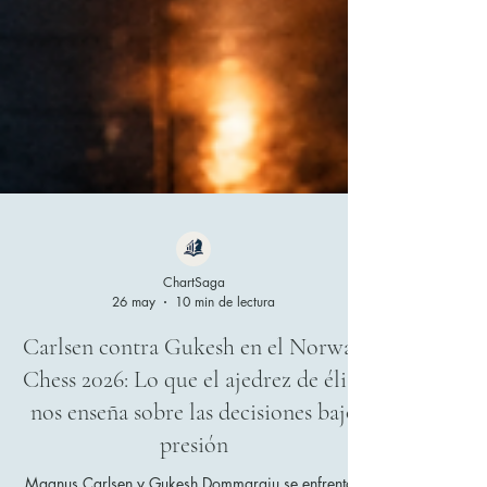
ChartSaga
26 may
10 min de lectura
Carlsen contra Gukesh en el Norway
Chess 2026: Lo que el ajedrez de élite
nos enseña sobre las decisiones bajo