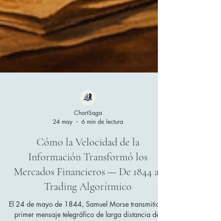
ChartSaga
24 may
6 min de lectura
Cómo la Velocidad de la
Información Transformó los